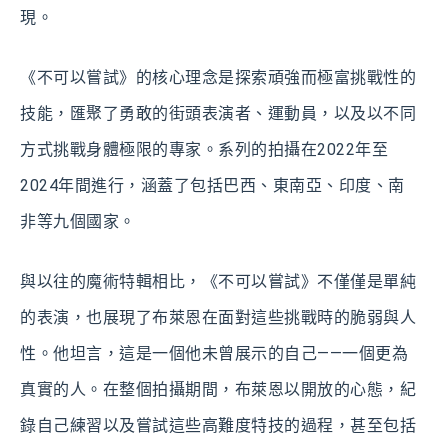
現。
《不可以嘗試》的核心理念是探索頑強而極富挑戰性的
技能，匯聚了勇敢的街頭表演者、運動員，以及以不同
方式挑戰身體極限的專家。系列的拍攝在2022年至
2024年間進行，涵蓋了包括巴西、東南亞、印度、南
非等九個國家。
與以往的魔術特輯相比，《不可以嘗試》不僅僅是單純
的表演，也展現了布萊恩在面對這些挑戰時的脆弱與人
性。他坦言，這是一個他未曾展示的自己——一個更為
真實的人。在整個拍攝期間，布萊恩以開放的心態，紀
錄自己練習以及嘗試這些高難度特技的過程，甚至包括