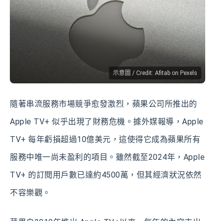
示意圖 / Credit: Afitab on Pexels
隨著串流服務市場競爭愈發激烈，蘋果公司所推出的
Apple TV+ 似乎出現了財務危機。據外媒報導，Apple
TV+ 每年虧損超過10億美元，這使得它成為蘋果所有
服務中唯一尚未盈利的項目。雖然截至2024年，Apple
TV+ 的訂閱用戶數已達約4500萬，但其經濟狀況依然
不容樂觀。