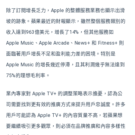
除了訂閱增長乏力，Apple 的整體服務業務也顯示出滑
坡的跡象。蘋果最近的財報顯示，雖然整個服務類別的
收入達到963億美元，增長了14%，但其他服務如
Apple Music、Apple Arcade、News+ 和 Fitness+ 則
面臨著用戶增長不足和盈利能力差的困境。特別是
Apple Music 的增長幾近停滯，且其利潤幾乎無法達到
75%的理想毛利率。
業內專家對 Apple TV+ 的調整策略表示擔憂，認為公
司需要找到更有效的推廣方式來提升用戶忠誠度。許多
用戶可能認為 Apple TV+ 的內容質量不高，若蘋果想
要繼續吸引更多觀眾，則必須在品牌推廣和內容多樣性