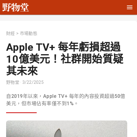
財經
>
市場動態
Apple TV+ 每年虧損超過
10億美元！社群開始質疑
其未來
野物堂
· 3/22/2025
自2019年以來，Apple TV+ 每年的內容投資超過50億
美元，但市場佔有率僅不到1%。