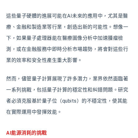
這些量子硬體的進展可能在AI未來的應用中，尤其是醫
療、金融和製造業等行業，創造出新的可能性。想像一
下，如果量子處理器能在醫療圖像分析中加速腫瘤檢
測，或在金融服務中即時分析市場趨勢，將會對這些行
業的效率和安全性產生重大影響。
然而，儘管量子計算展現了許多潛力，業界依然面臨著
一系列挑戰，包括量子計算的穩定性和糾錯問題。研究
者必須克服基於量子位（qubits）的不穩定性，使其能
在實際運用中發揮效能。
AI能源消耗的挑戰