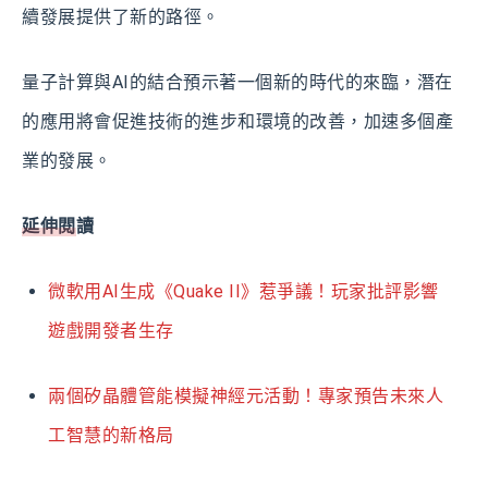
續發展提供了新的路徑。
量子計算與AI的結合預示著一個新的時代的來臨，潛在
的應用將會促進技術的進步和環境的改善，加速多個產
業的發展。
延伸閱讀
微軟用AI生成《Quake II》惹爭議！玩家批評影響
遊戲開發者生存
兩個矽晶體管能模擬神經元活動！專家預告未來人
工智慧的新格局