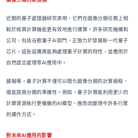
近期的量子處理器研究表明，它們在圖像分類任務上相
較於經典計算機能更有效地進行運算。許多研究機構和
公司，包括谷歌量子AI部門，正致力於發展新一代量子
芯片，這些設備將能夠處理量子計算的特性，並應用於
自然語言處理等AI應用中。
據報導，量子計算不僅可以簡化圖像分類的計算過程，
還能提高分類的準確性。例如，量子計算能利用更少的
計算資源執行更複雜的AI模型，進而改變現今許多行業
的運作方式。
對未來AI應用的影響