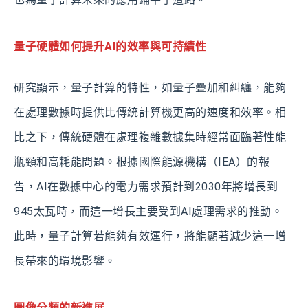
量子硬體如何提升AI的效率與可持續性
研究顯示，量子計算的特性，如量子疊加和糾纏，能夠
在處理數據時提供比傳統計算機更高的速度和效率。相
比之下，傳統硬體在處理複雜數據集時經常面臨著性能
瓶頸和高耗能問題。根據國際能源機構（IEA）的報
告，AI在數據中心的電力需求預計到2030年將增長到
945太瓦時，而這一增長主要受到AI處理需求的推動。
此時，量子計算若能夠有效運行，將能顯著減少這一增
長帶來的環境影響。
圖像分類的新進展