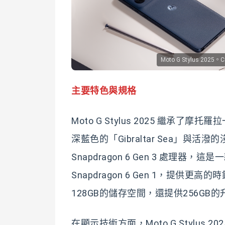
Moto G Stylus 2025。Cr
主要特色與規格
Moto G Stylus 2025 繼
深藍色的「Gibraltar Sea」與活
Snapdragon 6 Gen 3 處
Snapdragon 6 Gen 1，提
128GB的儲存空間，還提供256GB
在顯示技術方面，Moto G Stylus