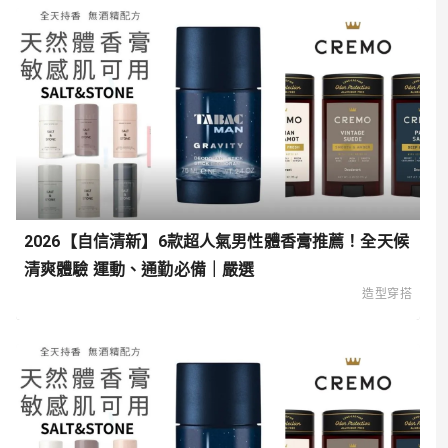
2026【自信清新】6款超人氣男性體香膏推薦！全天候
清爽體驗 運動、通勤必備｜嚴選
造型穿搭