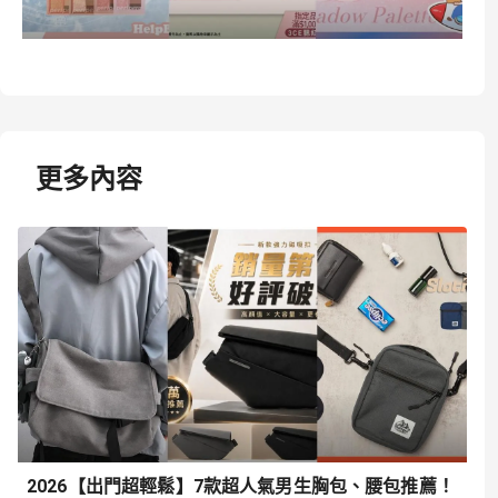
更多內容
2026【出門超輕鬆】7款超人氣男生胸包、腰包推薦！