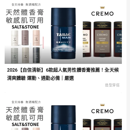
2026【自信清新】6款超人氣男性體香膏推薦！全天候
清爽體驗 運動、通勤必備｜嚴選
造型穿搭