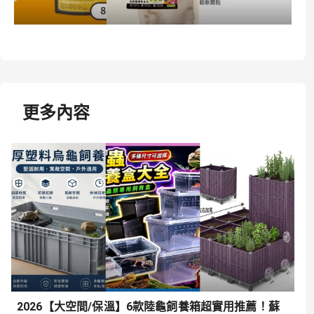
更多內容
2026【大空間/保溫】6款陸龜飼養箱超實用推薦！蘇