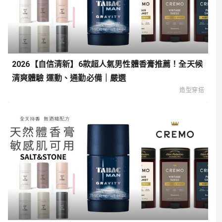
2026【自信清新】6款超人氣男性體香膏推薦！全天候
清爽體驗 運動、通勤必備｜嚴選
造型穿搭