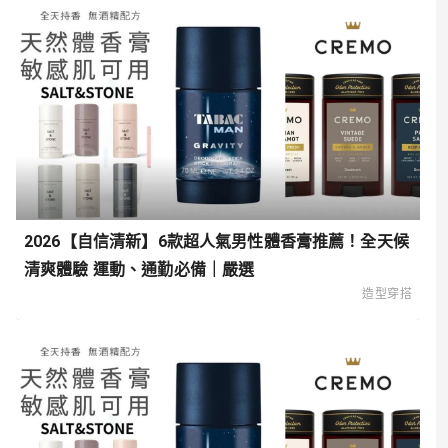
2026【自信清新】6款超人氣男性體香膏推薦！全天候
清爽體驗 運動、通勤必備｜嚴選
造型穿搭