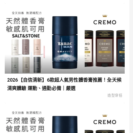
2026【自信清新】6款超人氣男性體香膏推薦！全天候
清爽體驗 運動、通勤必備｜嚴選
造型穿搭