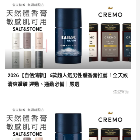
2026【自信清新】6款超人氣男性體香膏推薦！全天候
清爽體驗 運動、通勤必備｜嚴選
造型穿搭