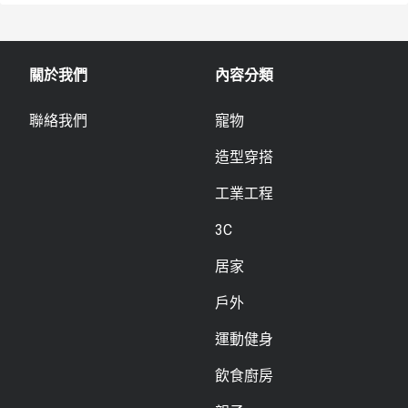
關於我們
內容分類
聯絡我們
寵物
造型穿搭
工業工程
3C
居家
戶外
運動健身
飲食廚房