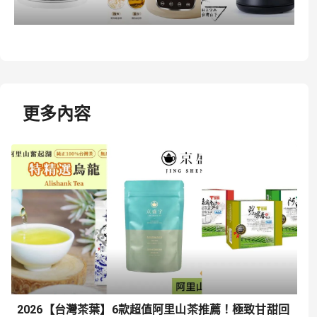
更多內容
2026【台灣茶葉】6款超值阿里山茶推薦！極致甘甜回