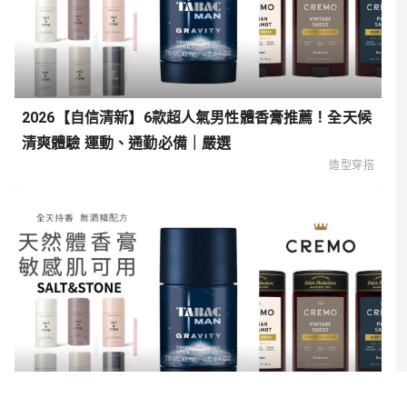
2026【自信清新】6款超人氣男性體香膏推薦！全天候
清爽體驗 運動、通勤必備｜嚴選
造型穿搭