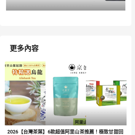
更多內容
2026【台灣茶葉】6款超值阿里山茶推薦！極致甘甜回