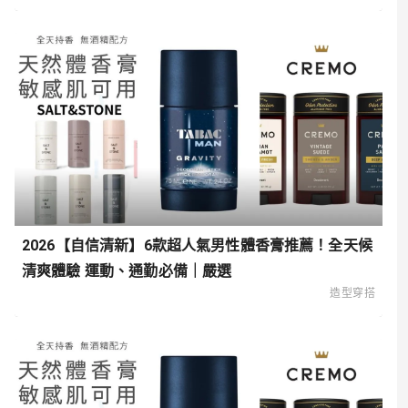
2026【自信清新】6款超人氣男性體香膏推薦！全天候
清爽體驗 運動、通勤必備｜嚴選
造型穿搭