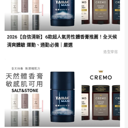
2026【自信清新】6款超人氣男性體香膏推薦！全天候
清爽體驗 運動、通勤必備｜嚴選
造型穿搭