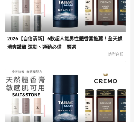
2026【自信清新】6款超人氣男性體香膏推薦！全天候
清爽體驗 運動、通勤必備｜嚴選
造型穿搭