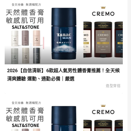
2026【自信清新】6款超人氣男性體香膏推薦！全天候
清爽體驗 運動、通勤必備｜嚴選
造型穿搭