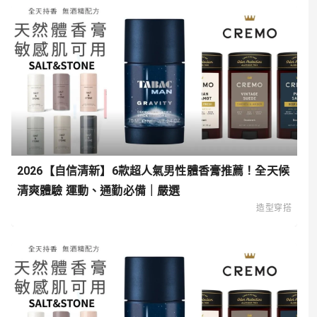
2026【自信清新】6款超人氣男性體香膏推薦！全天候
清爽體驗 運動、通勤必備｜嚴選
造型穿搭