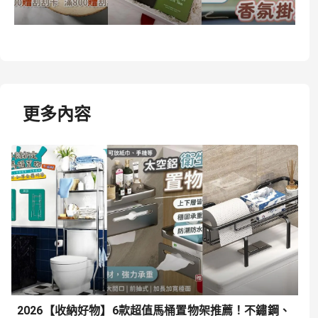
更多內容
2026【收納好物】6款超值馬桶置物架推薦！不鏽鋼、