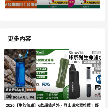
更多內容
2026【生飲無慮】6款超值戶外、登山濾水器推薦！輕