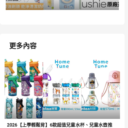
更多內容
2026【上學輕鬆背】6款超值兒童水杯、兒童水壺推