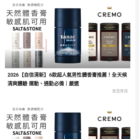
2026【自信清新】6款超人氣男性體香膏推薦！全天候
清爽體驗 運動、通勤必備｜嚴選
造型穿搭