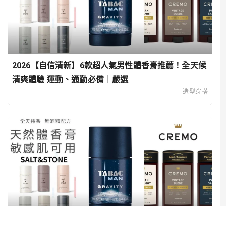
2026【自信清新】6款超人氣男性體香膏推薦！全天候
清爽體驗 運動、通勤必備｜嚴選
造型穿搭