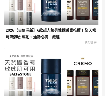
2026【自信清新】6款超人氣男性體香膏推薦！全天候
清爽體驗 運動、通勤必備｜嚴選
造型穿搭