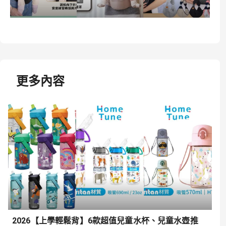
更多內容
2026【上學輕鬆背】6款超值兒童水杯、兒童水壺推