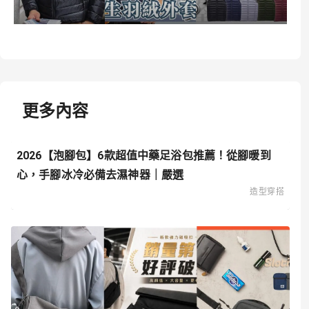
更多內容
2026【泡腳包】6款超值中藥足浴包推薦！從腳暖到