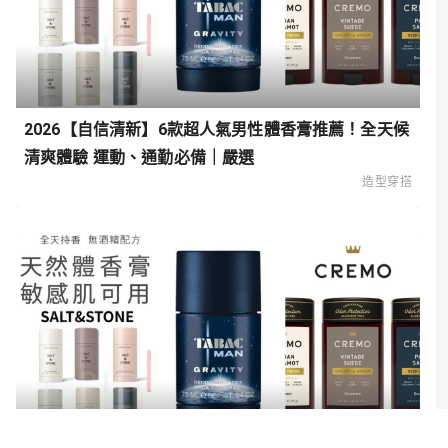
2026【自信清新】6款超人氣男性體香膏推薦！全天候
清爽體驗 運動、通勤必備｜嚴選
造型穿搭