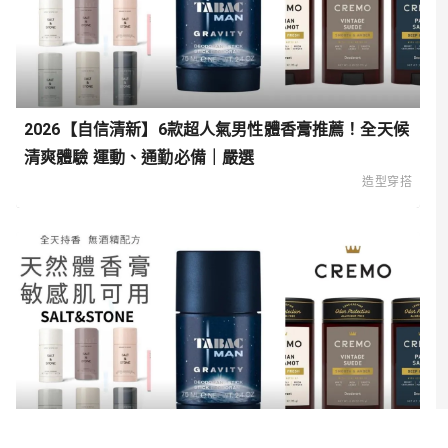
2026【自信清新】6款超人氣男性體香膏推薦！全天候
清爽體驗 運動、通勤必備｜嚴選
造型穿搭