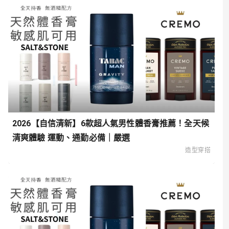
2026【自信清新】6款超人氣男性體香膏推薦！全天候
清爽體驗 運動、通勤必備｜嚴選
造型穿搭