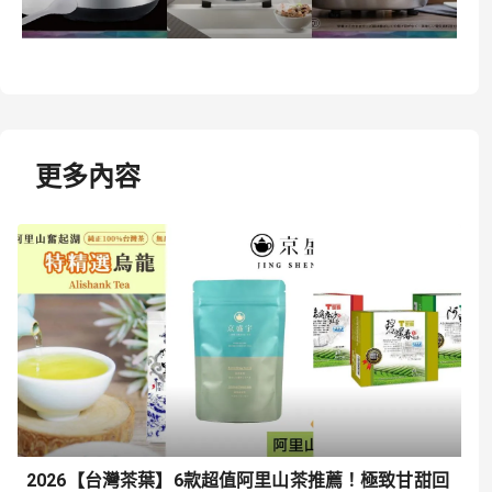
更多內容
2026【台灣茶葉】6款超值阿里山茶推薦！極致甘甜回