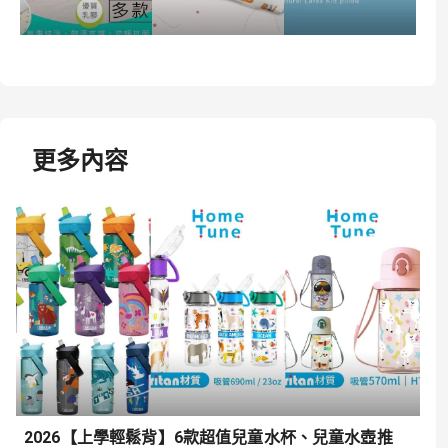
更多內容
2026【上學輕鬆背】6款超值兒童水杯、兒童水壺推