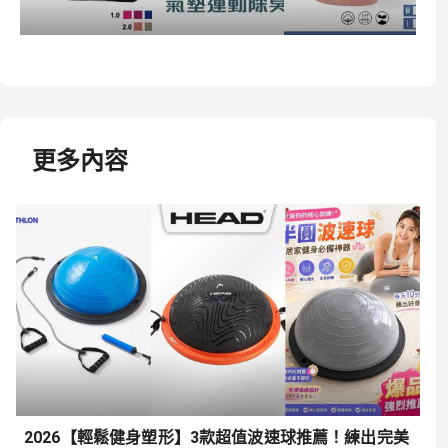
更多內容
2026【輕鬆健身塑形】3款超值波速球推薦！練出完美