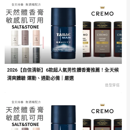
2026【自信清新】6款超人氣男性體香膏推薦！全天候
清爽體驗 運動、通勤必備｜嚴選
造型穿搭